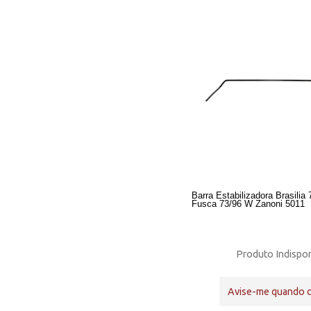
Barra Estabilizadora Brasilia
Fusca 73/96 W Zanoni 5011
Produto Indispon
Avise-me quando 