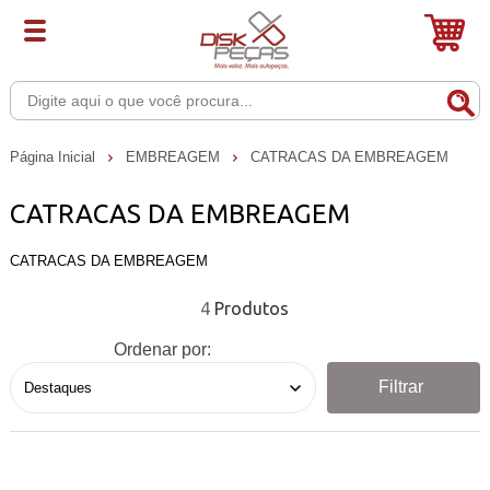
Página Inicial
EMBREAGEM
CATRACAS DA EMBREAGEM
CATRACAS DA EMBREAGEM
CATRACAS DA EMBREAGEM
4
Ordenar por:
Filtrar