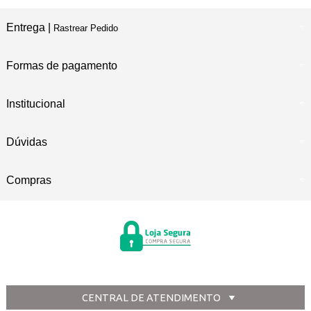
Entrega |
Rastrear Pedido
Formas de pagamento
Institucional
Dúvidas
Compras
CENTRAL DE ATENDIMENTO