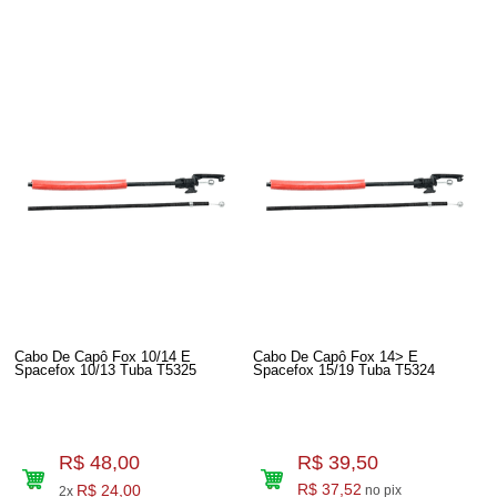
Cabo De Capô Fox 10/14 E
Cabo De Capô Fox 14> E
Spacefox 10/13 Tuba T5325
Spacefox 15/19 Tuba T5324
R$ 48,00
R$ 39,50
R$ 24,00
R$ 37,52
no pix
2x