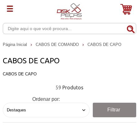
Página Inicial
CABOS DE COMANDO
CABOS DE CAPO
CABOS DE CAPO
CABOS DE CAPO
59
Ordenar por:
Filtrar