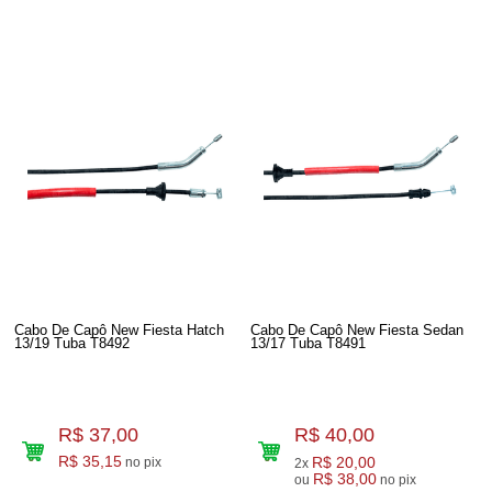
Cabo De Capô New Fiesta Hatch
Cabo De Capô New Fiesta Sedan
13/19 Tuba T8492
13/17 Tuba T8491
R$ 37,00
R$ 40,00
R$ 35,15
R$ 20,00
no pix
2x
R$ 38,00
ou
no pix