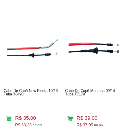
Cabo De Capô New Fiesta 10/13
Cabo De Capô Montana 09/14
Tuba T8490
Tuba T7179
R$ 35,00
R$ 39,00
R$ 33,25
R$ 37,05
no pix
no pix