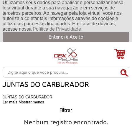
Utilizamos seus dados para analisar e personalizar nossa
loja virtual durante a sua navegação e em serviços de
terceiros parceiros. Ao navegar pela loja virtual, você nos
autoriza a coletar tais informações através do cookies e
utilizá-las para estas finalidades. Em caso de dúvidas,
acesse nossa
Política de Privacidade
Entendi e Aceito
JUNTAS DO CARBURADOR
JUNTAS DO CARBURADOR
Ler mais
Mostrar menos
Filtrar
Nenhum registro encontrado.