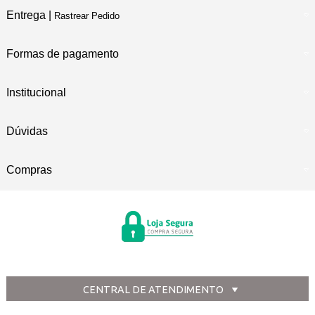
Entrega |
Rastrear Pedido
Formas de pagamento
Institucional
Dúvidas
Compras
CENTRAL DE ATENDIMENTO