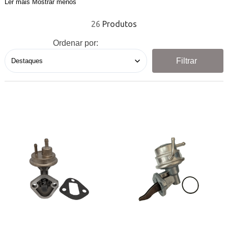
Ler mais
Mostrar menos
26
Ordenar por:
Filtrar