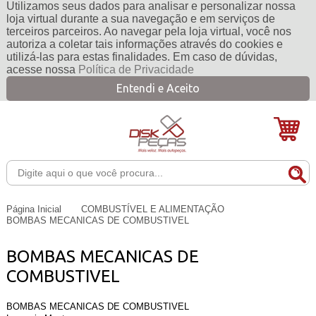
Utilizamos seus dados para analisar e personalizar nossa
loja virtual durante a sua navegação e em serviços de
terceiros parceiros. Ao navegar pela loja virtual, você nos
autoriza a coletar tais informações através do cookies e
utilizá-las para estas finalidades. Em caso de dúvidas,
acesse nossa
Política de Privacidade
Entendi e Aceito
Página Inicial
COMBUSTÍVEL E ALIMENTAÇÃO
BOMBAS MECANICAS DE COMBUSTIVEL
BOMBAS MECANICAS DE
COMBUSTIVEL
BOMBAS MECANICAS DE COMBUSTIVEL