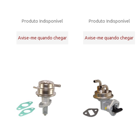
Produto Indisponível
Produto Indisponível
Avise-me quando chegar
Avise-me quando chegar