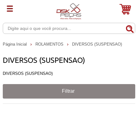
Página Inicial
ROLAMENTOS
DIVERSOS (SUSPENSAO)
DIVERSOS (SUSPENSAO)
DIVERSOS (SUSPENSAO)
Filtrar