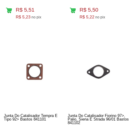
R$ 5,51
R$ 5,50
R$ 5,23
R$ 5,22
no pix
no pix
Junta Do Catalisador Tempra E
Junta Do Catalisador Fiorino 97>,
Tipo 92> Bastos 841101
Palio, Siena E Strada 96/01 Bastos
841102