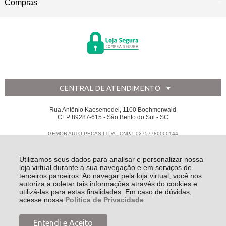
Compras
CENTRAL DE ATENDIMENTO
Rua Antônio Kaesemodel, 1100 Boehmerwald
CEP 89287-615 - São Bento do Sul - SC
GEMOR AUTO PECAS LTDA - CNPJ: 02757780000144
Todos os direitos reservados
-
Disk Peças
-
2026
Utilizamos seus dados para analisar e personalizar nossa
loja virtual durante a sua navegação e em serviços de
terceiros parceiros. Ao navegar pela loja virtual, você nos
autoriza a coletar tais informações através do cookies e
utilizá-las para estas finalidades. Em caso de dúvidas,
acesse nossa
Política de Privacidade
Entendi e Aceito