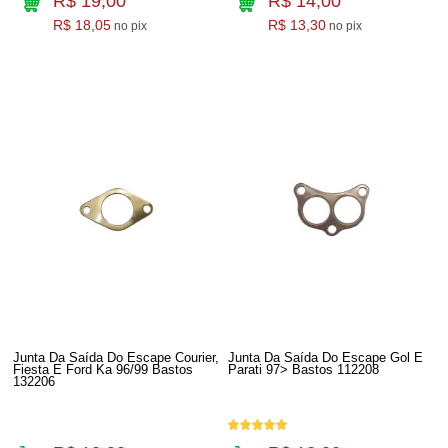
R$ 19,00
R$ 14,00
R$ 18,05
R$ 13,30
no pix
no pix
Junta Da Saída Do Escape Courier,
Junta Da Saída Do Escape Gol E
Fiesta E Ford Ka 96/99 Bastos
Parati 97> Bastos 112208
132206