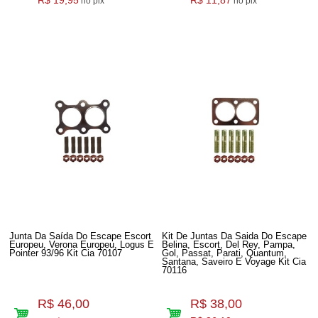
R$ 19,95
R$ 11,87
no pix
no pix
Junta Da Saída Do Escape Escort
Kit De Juntas Da Saida Do Escape
Europeu, Verona Europeu, Logus E
Belina, Escort, Del Rey, Pampa,
Pointer 93/96 Kit Cia 70107
Gol, Passat, Parati, Quantum,
Santana, Saveiro E Voyage Kit Cia
70116
R$ 46,00
R$ 38,00