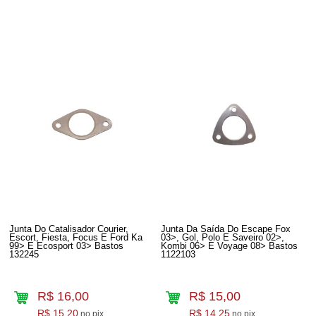
Junta Do Catalisador Courier,
Junta Da Saída Do Escape Fox
Escort, Fiesta, Focus E Ford Ka
03>, Gol, Polo E Saveiro 02>,
99> E Ecosport 03> Bastos
Kombi 06> E Voyage 08> Bastos
132245
1122103
R$ 16,00
R$ 15,00
R$ 15,20
R$ 14,25
no pix
no pix