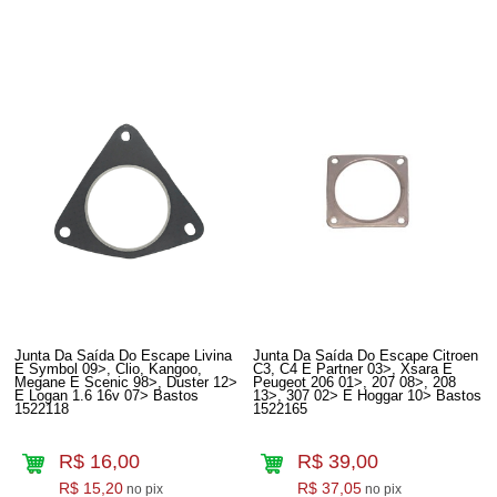
Junta Da Saída Do Escape Livina
Junta Da Saída Do Escape Citroen
E Symbol 09>, Clio, Kangoo,
C3, C4 E Partner 03>, Xsara E
Megane E Scenic 98>, Duster 12>
Peugeot 206 01>, 207 08>, 208
E Logan 1.6 16v 07> Bastos
13>, 307 02> E Hoggar 10> Bastos
1522118
1522165
R$ 16,00
R$ 39,00
R$ 15,20
R$ 37,05
no pix
no pix