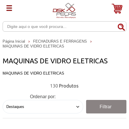
Página Inicial
FECHADURAS E FERRAGENS
MAQUINAS DE VIDRO ELETRICAS
MAQUINAS DE VIDRO ELETRICAS
MAQUINAS DE VIDRO ELETRICAS
130
Ordenar por:
Filtrar