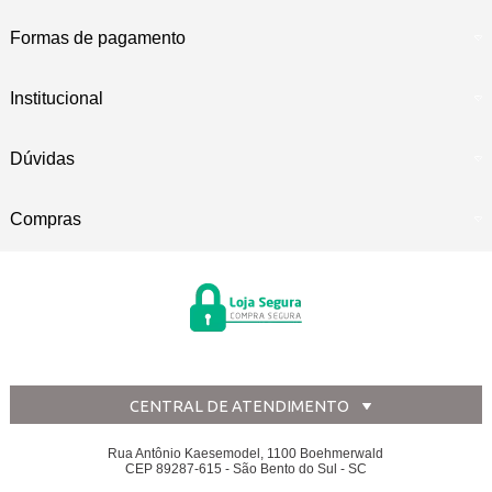
Formas de pagamento
Institucional
Dúvidas
Compras
CENTRAL DE ATENDIMENTO
Rua Antônio Kaesemodel, 1100 Boehmerwald
CEP 89287-615 - São Bento do Sul - SC