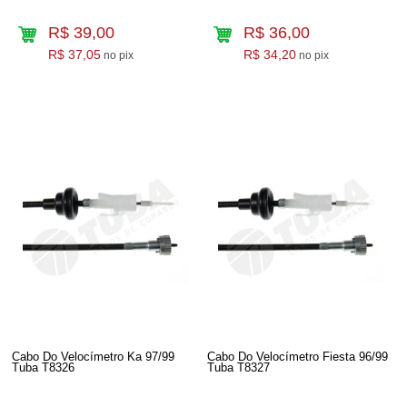
R$ 39,00
R$ 36,00
R$ 37,05
R$ 34,20
no pix
no pix
Cabo Do Velocímetro Ka 97/99
Cabo Do Velocímetro Fiesta 96/99
Tuba T8326
Tuba T8327