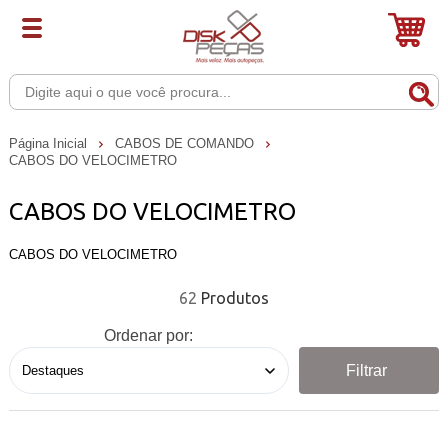
Página Inicial
CABOS DE COMANDO
CABOS DO VELOCIMETRO
CABOS DO VELOCIMETRO
CABOS DO VELOCIMETRO
62
Ordenar por:
Filtrar