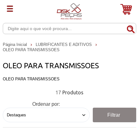
Página Inicial
LUBRIFICANTES E ADITIVOS
OLEO PARA TRANSMISSOES
OLEO PARA TRANSMISSOES
OLEO PARA TRANSMISSOES
17
Ordenar por:
Filtrar