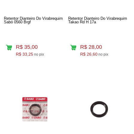
Retentor Dianteiro Do Virabrequim
Retentor Dianteiro Do Virabrequim
Sabó 0560 Brgf
Takao Rd H 17a
R$ 35,00
R$ 28,00
R$ 33,25
R$ 26,60
no pix
no pix