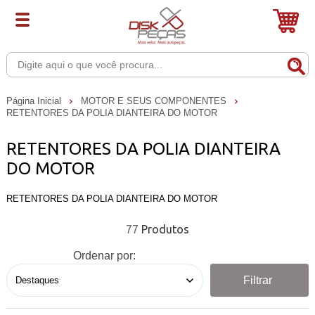
Página Inicial
MOTOR E SEUS COMPONENTES
RETENTORES DA POLIA DIANTEIRA DO MOTOR
RETENTORES DA POLIA DIANTEIRA
DO MOTOR
RETENTORES DA POLIA DIANTEIRA DO MOTOR
77
Ordenar por:
Filtrar