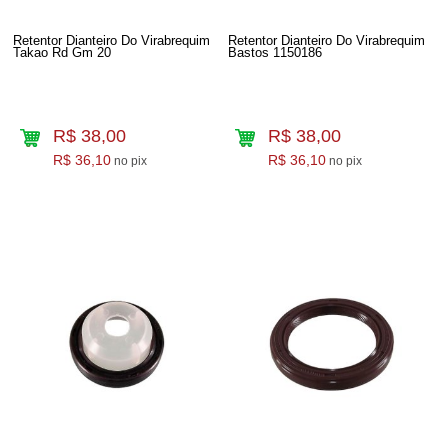
Retentor Dianteiro Do Virabrequim
Retentor Dianteiro Do Virabrequim
Takao Rd Gm 20
Bastos 1150186
R$ 38,00
R$ 38,00
R$ 36,10
R$ 36,10
no pix
no pix