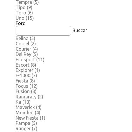
Tempra
(5)
Tipo
(9)
Toro
(6)
Uno
(15)
Ford
Buscar
Belina
(5)
Corcel
(2)
Courier
(4)
Del Rey
(5)
Ecosport
(11)
Escort
(8)
Explorer
(1)
F-1000
(3)
Fiesta
(8)
Focus
(12)
Fusion
(3)
Itamaraty
(2)
Ka
(13)
Maverick
(4)
Mondeo
(4)
New Fiesta
(1)
Pampa
(5)
Ranger
(7)