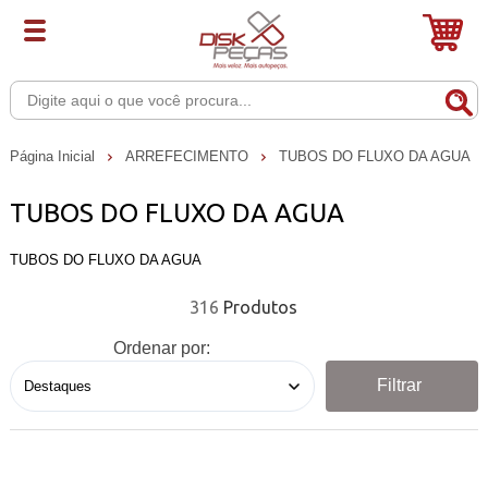
Página Inicial
ARREFECIMENTO
TUBOS DO FLUXO DA AGUA
TUBOS DO FLUXO DA AGUA
TUBOS DO FLUXO DA AGUA
316
Ordenar por:
Filtrar