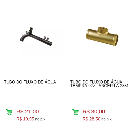
TUBO DO FLUXO DE ÁGUA
TUBO DO FLUXO DE ÁGUA
TEMPRA 92> LANGER LA-2851
R$ 21,00
R$ 30,00
R$ 19,95
R$ 28,50
no pix
no pix