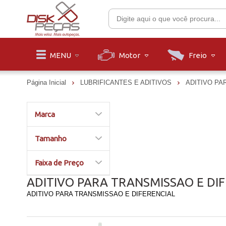
Motor
Freio
MENU
Página Inicial
LUBRIFICANTES E ADITIVOS
ADITIVO PA
Marca
Tamanho
Faixa de Preço
ADITIVO PARA TRANSMISSAO E DI
ADITIVO PARA TRANSMISSAO E DIFERENCIAL