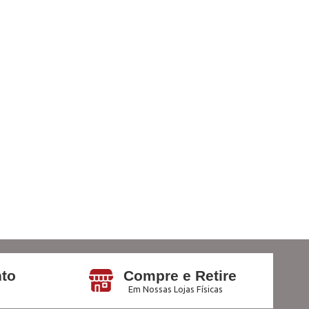
to
Compre e Retire
Em Nossas Lojas Físicas