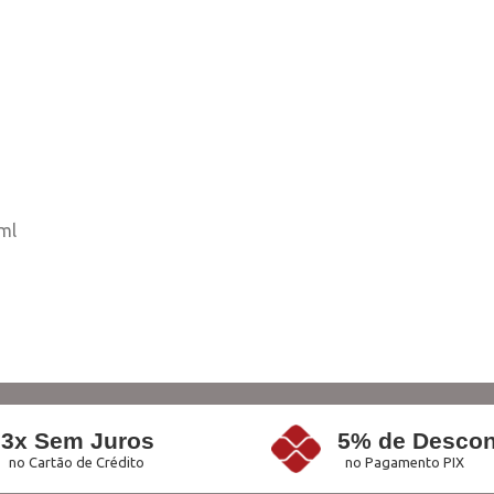
ml
3x Sem Juros
5% de Descon
no Cartão de Crédito
no Pagamento PIX