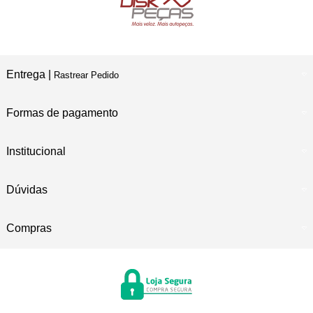
Entrega |
Rastrear Pedido
Formas de pagamento
Institucional
Dúvidas
Compras