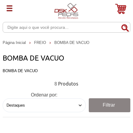
Página Inicial
FREIO
BOMBA DE VACUO
BOMBA DE VACUO
BOMBA DE VACUO
8
Ordenar por:
Filtrar