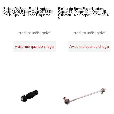
Bieleta Da Barra Estabilizadora
Bieleta da Barra Estabilizadora
Civic 01/06 E New Civic 07/13 De
Captur 17, Duster 12 e Oroch 15,
Paula Dpb-624 - Lado Esquerdo
Clubman 14 e Cooper 13 Cbt 6314-
5
Produto Indisponível
Produto Indisponível
Avise-me quando chegar
Avise-me quando chegar