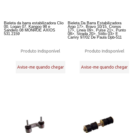
Bieleta da barra estabilizadora Clio
Bieleta Da Barra Estabilizadora
00, Logan 07, Kangoo 98 e
Argo 17>, Bravo 10/15, Cronos
Sandero 08 MONROE AXIOS
17>, Linea 09>, Pulse 21>, Punto
531.2159
08>, Strada 20>, Stillo 03> E
Camry 97/02 De Paula Dpb-511
Produto Indisponível
Produto Indisponível
Avise-me quando chegar
Avise-me quando chegar