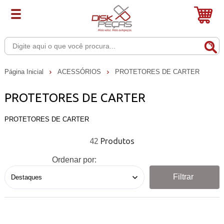
Página Inicial
ACESSÓRIOS
PROTETORES DE CARTER
PROTETORES DE CARTER
PROTETORES DE CARTER
42
Ordenar por:
Filtrar