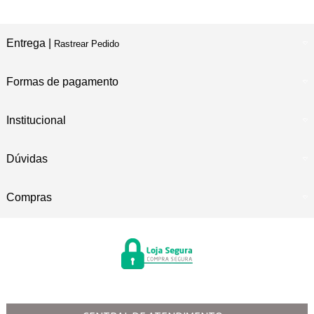
Entrega |
Rastrear Pedido
Formas de pagamento
Institucional
Dúvidas
Compras