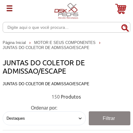
Página Inicial
MOTOR E SEUS COMPONENTES
JUNTAS DO COLETOR DE ADMISSAO/ESCAPE
JUNTAS DO COLETOR DE
ADMISSAO/ESCAPE
JUNTAS DO COLETOR DE ADMISSAO/ESCAPE
150
Ordenar por:
Filtrar