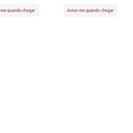
-me quando chegar
Avise-me quando chegar