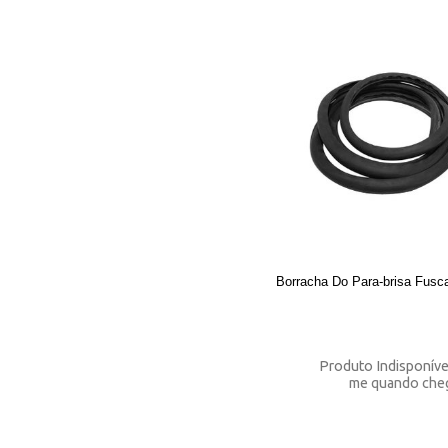
Borracha Do Para-brisa Fusc
Produto Indisponíve
me quando che