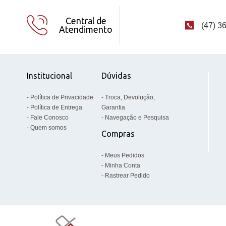
Central de
(47) 3
Atendimento
Institucional
Dúvidas
Política de Privacidade
Troca, Devolução,
Política de Entrega
Garantia
Fale Conosco
Navegação e Pesquisa
Quem somos
Compras
Meus Pedidos
Minha Conta
Rastrear Pedido