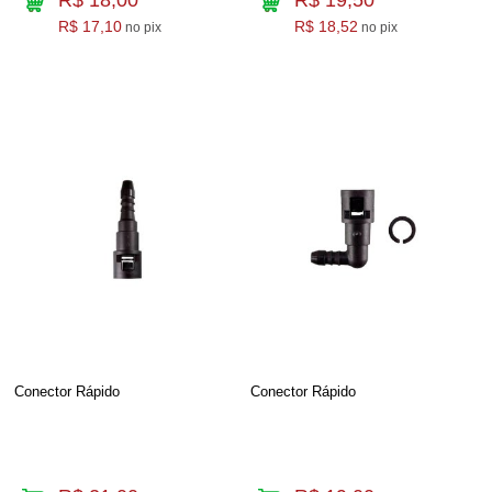
R$ 17,10
R$ 18,52
no pix
no pix
Conector Rápido
Conector Rápido