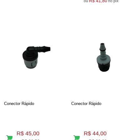
R$ 41,80
ou
no pix
Conector Rápido
Conector Rápido
R$ 45,00
R$ 44,00