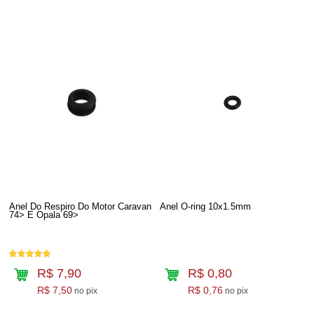
Anel Do Respiro Do Motor Caravan
Anel O-ring 10x1.5mm
74> E Opala 69>
R$ 7,90
R$ 0,80
R$ 7,50
R$ 0,76
no pix
no pix