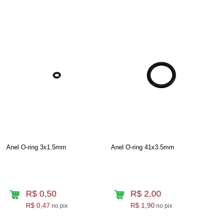
Anel O-ring 3x1.5mm
Anel O-ring 41x3.5mm
R$ 0,50
R$ 2,00
R$ 0,47
R$ 1,90
no pix
no pix