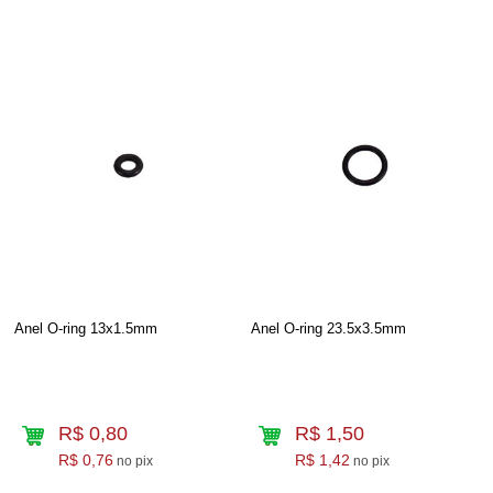
Anel O-ring 13x1.5mm
Anel O-ring 23.5x3.5mm
R$ 0,80
R$ 1,50
R$ 0,76
R$ 1,42
no pix
no pix