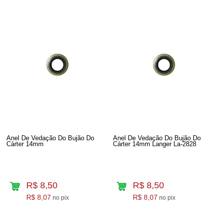
Anel De Vedação Do Bujão Do
Anel De Vedação Do Bujão Do
Cárter 14mm
Cárter 14mm Langer La-2828
R$ 8,50
R$ 8,50
R$ 8,07
R$ 8,07
no pix
no pix