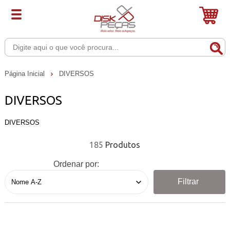
Página Inicial
DIVERSOS
DIVERSOS
DIVERSOS
185
Ordenar por:
Filtrar