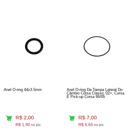
Anel O-ring 44x3.5mm
Anel O-ring Da Tampa Lateral Do
Câmbio Corsa Classic 02>, Corsa
E Pick-up Corsa 95/05
R$ 2,00
R$ 7,00
R$ 1,90
R$ 6,65
no pix
no pix