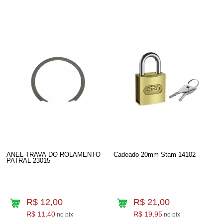
ANEL TRAVA DO ROLAMENTO
Cadeado 20mm Stam 14102
PATRAL 23015
R$ 12,00
R$ 21,00
R$ 11,40
R$ 19,95
no pix
no pix