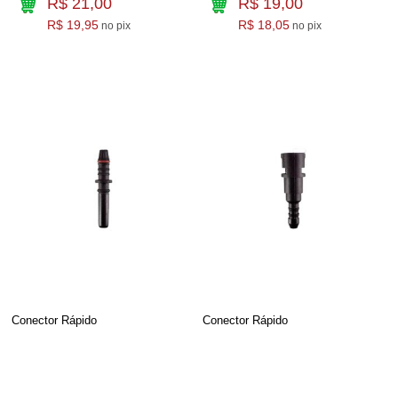
R$ 21,00
R$ 19,00
R$ 19,95
R$ 18,05
no pix
no pix
Conector Rápido
Conector Rápido