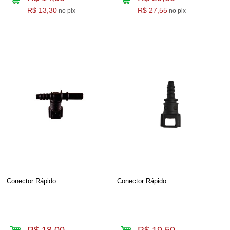
R$ 13,30
R$ 27,55
no pix
no pix
Conector Rápido
Conector Rápido
R$ 18,00
R$ 19,50