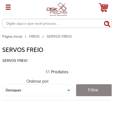
Página Inicial
FREIO
SERVOS FREIO
SERVOS FREIO
SERVOS FREIO
51
Ordenar por:
Filtrar