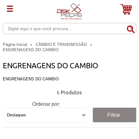
Página Inicial
CÂMBIO E TRANSMISSÃO
ENGRENAGENS DO CAMBIO
ENGRENAGENS DO CAMBIO
ENGRENAGENS DO CAMBIO
6
Ordenar por:
Filtrar