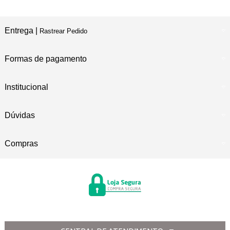
Entrega |
Rastrear Pedido
Formas de pagamento
Institucional
Dúvidas
Compras