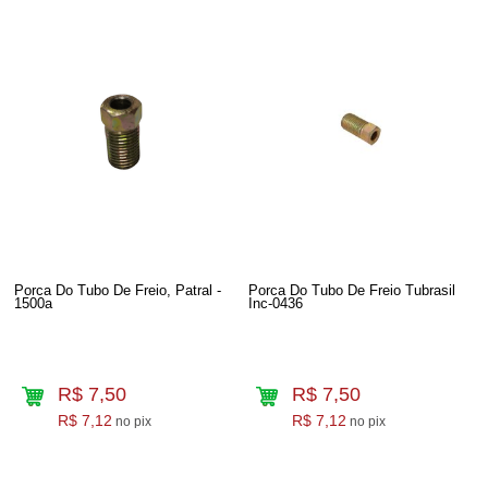
Porca Do Tubo De Freio, Patral -
Porca Do Tubo De Freio Tubrasil
1500a
Inc-0436
R$ 7,50
R$ 7,50
R$ 7,12
R$ 7,12
no pix
no pix