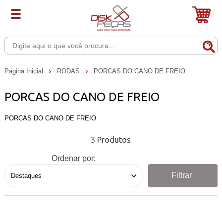
Página Inicial
RODAS
PORCAS DO CANO DE FREIO
PORCAS DO CANO DE FREIO
PORCAS DO CANO DE FREIO
3
Ordenar por:
Filtrar