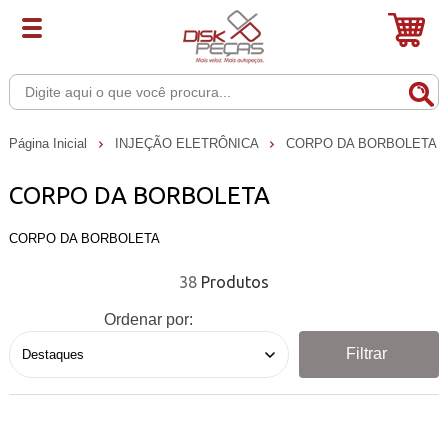
Página Inicial
INJEÇÃO ELETRÔNICA
CORPO DA BORBOLETA
CORPO DA BORBOLETA
CORPO DA BORBOLETA
38
Ordenar por:
Filtrar