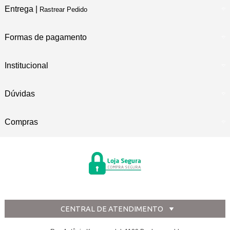
Entrega |
Rastrear Pedido
Formas de pagamento
Institucional
Dúvidas
Compras
CENTRAL DE ATENDIMENTO