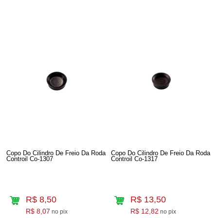
Copo Do Cilindro De Freio Da Roda
Copo Do Cilindro De Freio Da Roda
Controil Co-1307
Controil Co-1317
R$ 8,50
R$ 13,50
R$ 8,07
R$ 12,82
no pix
no pix