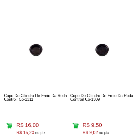
Copo Do Cilindro De Freio Da Roda
Copo Do Cilindro De Freio Da Roda
Controil Co-1311
Controil Co-1309
R$ 16,00
R$ 9,50
R$ 15,20
R$ 9,02
no pix
no pix