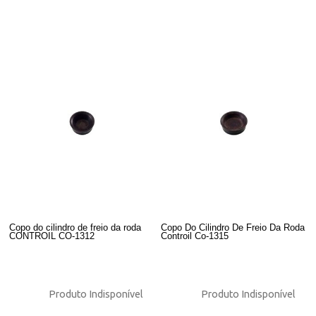
Copo do cilindro de freio da roda
Copo Do Cilindro De Freio Da Roda
CONTROIL CO-1312
Controil Co-1315
Produto Indisponível
Produto Indisponível