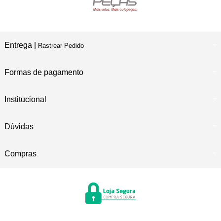
Entrega |
Rastrear Pedido
Formas de pagamento
Institucional
Dúvidas
Compras