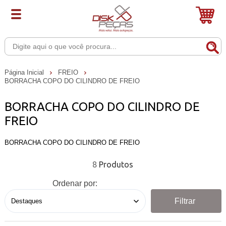
Página Inicial
FREIO
BORRACHA COPO DO CILINDRO DE FREIO
BORRACHA COPO DO CILINDRO DE
FREIO
BORRACHA COPO DO CILINDRO DE FREIO
8
Ordenar por:
Filtrar