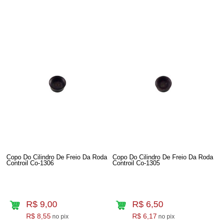
Copo Do Cilindro De Freio Da Roda
Copo Do Cilindro De Freio Da Roda
Controil Co-1306
Controil Co-1305
R$ 9,00
R$ 6,50
R$ 8,55
R$ 6,17
no pix
no pix