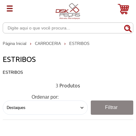
Página Inicial
CARROCERIA
ESTRIBOS
ESTRIBOS
ESTRIBOS
3
Ordenar por:
Filtrar