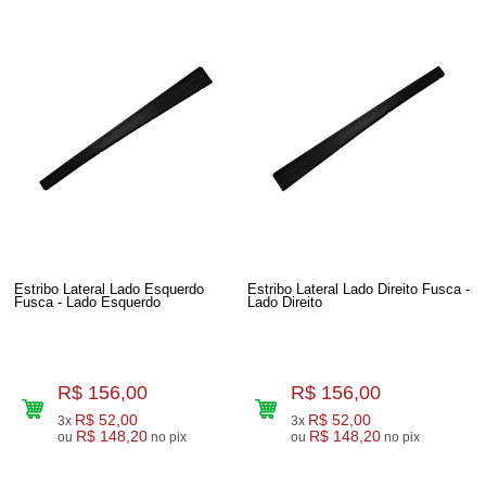
Estribo Lateral Lado Esquerdo
Estribo Lateral Lado Direito Fusca -
Fusca - Lado Esquerdo
Lado Direito
R$ 156,00
R$ 156,00
R$ 52,00
R$ 52,00
3x
3x
R$ 148,20
R$ 148,20
ou
no pix
ou
no pix