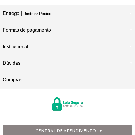
Entrega |
Rastrear Pedido
Formas de pagamento
Institucional
Dúvidas
Compras
CENTRAL DE ATENDIMENTO