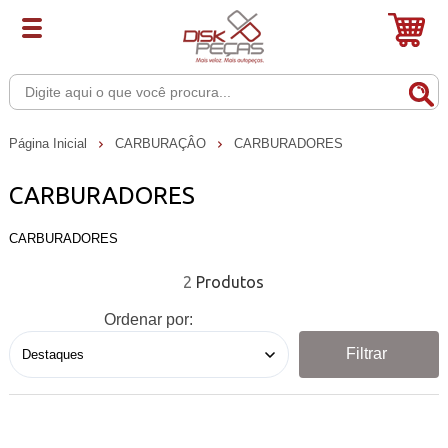
Página Inicial
CARBURAÇÂO
CARBURADORES
CARBURADORES
CARBURADORES
2
Ordenar por:
Filtrar