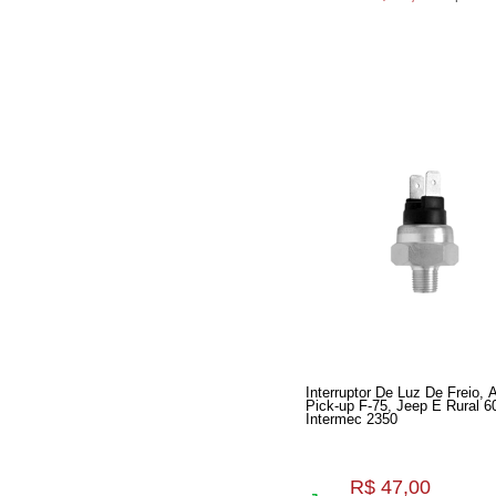
Interruptor De Luz De Freio, 
Pick-up F-75, Jeep E Rural 6
Intermec 2350
R$ 47,00