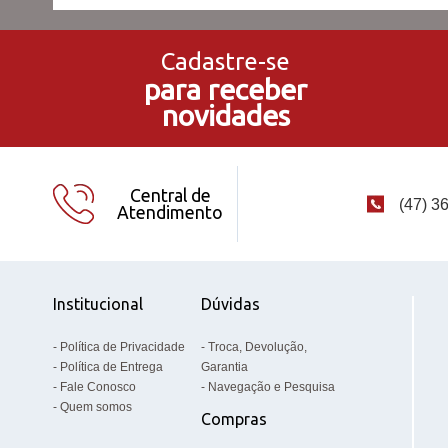
Cadastre-se
para receber
novidades
Central de
(47) 3
Atendimento
Institucional
Dúvidas
Política de Privacidade
Troca, Devolução,
Política de Entrega
Garantia
Fale Conosco
Navegação e Pesquisa
Quem somos
Compras