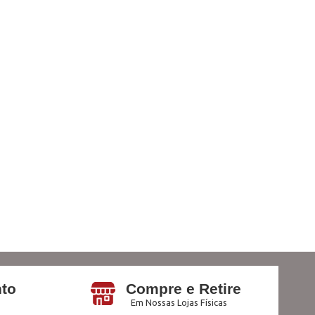
to
Compre e Retire
Em Nossas Lojas Físicas