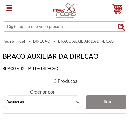
Página Inicial
DIREÇÃO
BRACO AUXILIAR DA DIRECAO
BRACO AUXILIAR DA DIRECAO
BRACO AUXILIAR DA DIRECAO
13
Ordenar por:
Filtrar