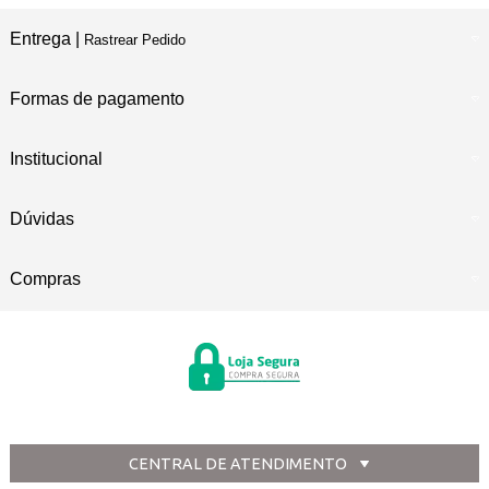
Entrega |
Rastrear Pedido
Formas de pagamento
Institucional
Dúvidas
Compras
CENTRAL DE ATENDIMENTO