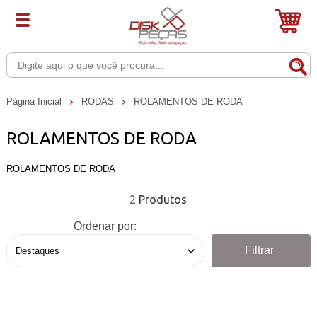
Página Inicial
RODAS
ROLAMENTOS DE RODA
ROLAMENTOS DE RODA
ROLAMENTOS DE RODA
2
Ordenar por:
Filtrar