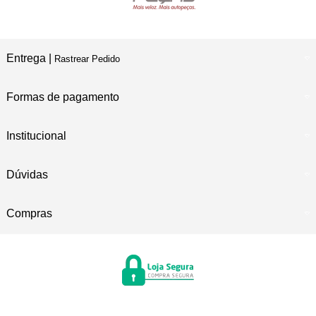
Entrega |
Rastrear Pedido
Formas de pagamento
Institucional
Dúvidas
Compras