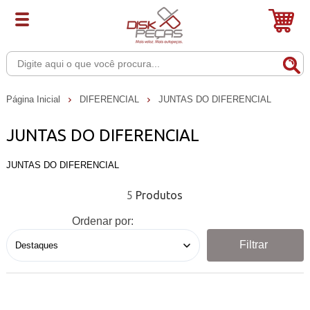
Página Inicial
DIFERENCIAL
JUNTAS DO DIFERENCIAL
JUNTAS DO DIFERENCIAL
JUNTAS DO DIFERENCIAL
5
Ordenar por:
Filtrar