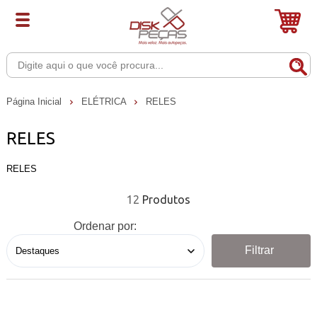
Página Inicial
ELÉTRICA
RELES
RELES
RELES
12
Ordenar por:
Filtrar