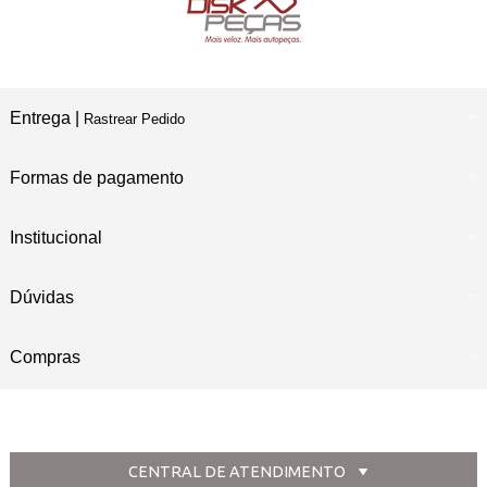
Entrega |
Rastrear Pedido
Formas de pagamento
Institucional
Dúvidas
Compras
CENTRAL DE ATENDIMENTO