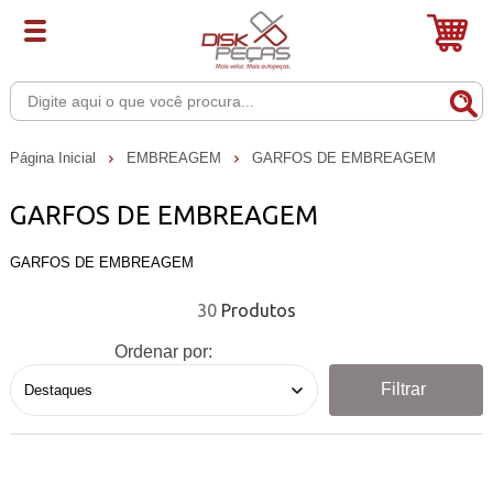
Página Inicial
EMBREAGEM
GARFOS DE EMBREAGEM
GARFOS DE EMBREAGEM
GARFOS DE EMBREAGEM
30
Ordenar por:
Filtrar