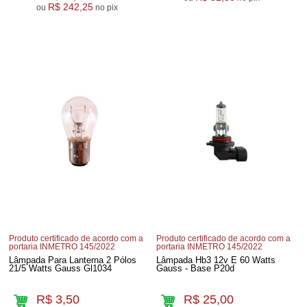
R$ 242,25
ou
no pix
Produto certificado de acordo com a
Produto certificado de acordo com a
portaria INMETRO 145/2022
portaria INMETRO 145/2022
Lâmpada Para Lanterna 2 Pólos
Lâmpada Hb3 12v E 60 Watts
21/5 Watts Gauss Gl1034
Gauss - Base P20d
R$ 3,50
R$ 25,00