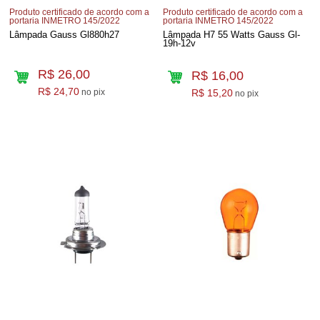
Produto certificado de acordo com a
Produto certificado de acordo com a
portaria INMETRO 145/2022
portaria INMETRO 145/2022
Lâmpada Gauss Gl880h27
Lâmpada H7 55 Watts Gauss Gl-
19h-12v
R$ 26,00
R$ 16,00
R$ 24,70
no pix
R$ 15,20
no pix