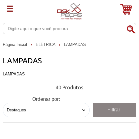
Página Inicial
ELÉTRICA
LAMPADAS
LAMPADAS
LAMPADAS
40
Ordenar por:
Filtrar