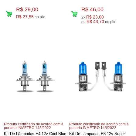
R$ 29,00
R$ 46,00
R$ 27,55
R$ 23,00
no pix
2x
R$ 43,70
ou
no pix
Produto certificado de acordo com a
Produto certificado de acordo com a
portaria INMETRO 145/2022
portaria INMETRO 145/2022
Kit De Lâmpadas H4 12v Cool Blue
Kit De Lâmpadas H3 12v Super