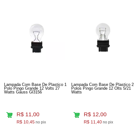
Lampada Com Base De Plastico 1
Lampada Com Base De Plastico 2
Polo Pingo Grande 12 Volts 27
Polos Pingo Grande 12 Olts 5/21
Watts Gauss Gl3156
Watts
R$ 11,00
R$ 12,00
R$ 10,45
R$ 11,40
no pix
no pix