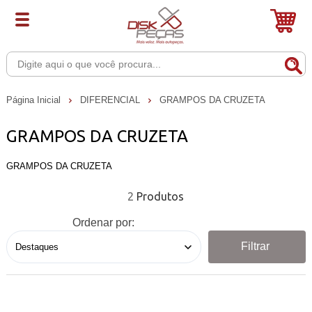
Página Inicial
DIFERENCIAL
GRAMPOS DA CRUZETA
GRAMPOS DA CRUZETA
GRAMPOS DA CRUZETA
2
Ordenar por:
Filtrar