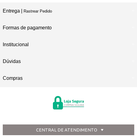
Entrega |
Rastrear Pedido
Formas de pagamento
Institucional
Dúvidas
Compras
CENTRAL DE ATENDIMENTO