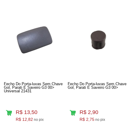
Fecho Do Porta-luvas Sem Chave
Fecho Do Porta-luvas Sem Chave
Gol, Parati E Saveiro G3 00>
Gol, Parati E Saveiro G3 00>
Universal 21431
R$ 13,50
R$ 2,90
R$ 12,82
R$ 2,75
no pix
no pix