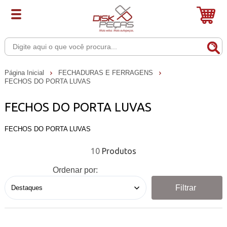
Página Inicial
FECHADURAS E FERRAGENS
FECHOS DO PORTA LUVAS
FECHOS DO PORTA LUVAS
FECHOS DO PORTA LUVAS
10
Ordenar por:
Filtrar