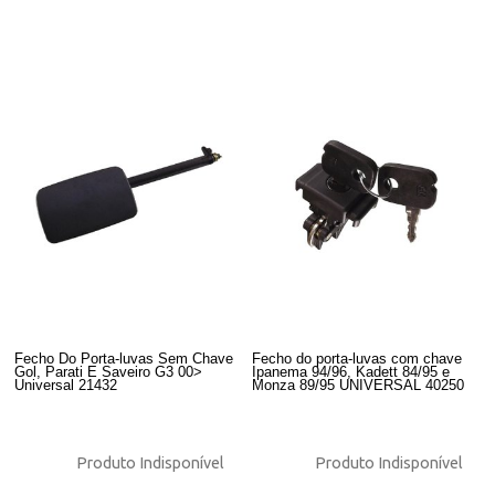
Fecho Do Porta-luvas Sem Chave
Fecho do porta-luvas com chave
Gol, Parati E Saveiro G3 00>
Ipanema 94/96, Kadett 84/95 e
Universal 21432
Monza 89/95 UNIVERSAL 40250
Produto Indisponível
Produto Indisponível