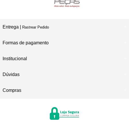
Entrega |
Rastrear Pedido
Formas de pagamento
Institucional
Dúvidas
Compras