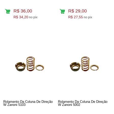
R$ 36,00
R$ 29,00
R$ 34,20
R$ 27,55
no pix
no pix
Rolamento Da Coluna De Direção
Rolamento Da Coluna De Direção
W Zanoni 5103
W Zanoni 5002