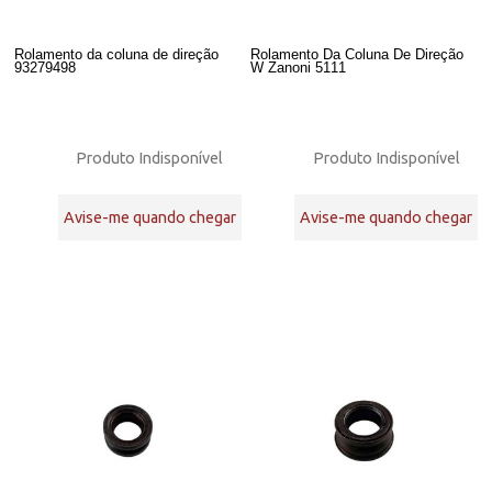
Rolamento da coluna de direção
Rolamento Da Coluna De Direção
93279498
W Zanoni 5111
Produto Indisponível
Produto Indisponível
Avise-me quando chegar
Avise-me quando chegar