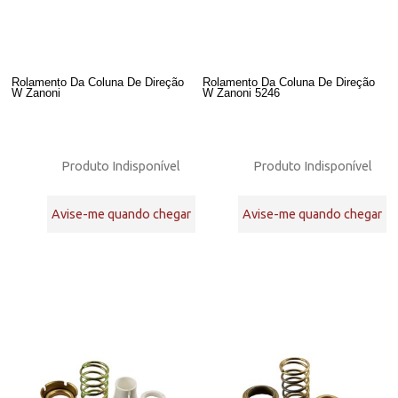
Rolamento Da Coluna De Direção
Rolamento Da Coluna De Direção
W Zanoni
W Zanoni 5246
Produto Indisponível
Produto Indisponível
Avise-me quando chegar
Avise-me quando chegar