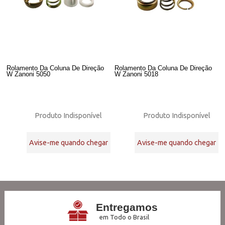
Rolamento Da Coluna De Direção
Rolamento Da Coluna De Direção
W Zanoni 5050
W Zanoni 5018
Produto Indisponível
Produto Indisponível
Avise-me quando chegar
Avise-me quando chegar
22
Produtos
Entregamos
em Todo o Brasil