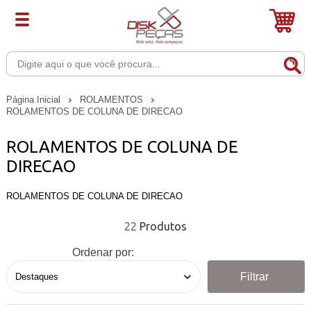
Página Inicial
ROLAMENTOS
ROLAMENTOS DE COLUNA DE DIRECAO
ROLAMENTOS DE COLUNA DE
DIRECAO
ROLAMENTOS DE COLUNA DE DIRECAO
22
Ordenar por:
Filtrar