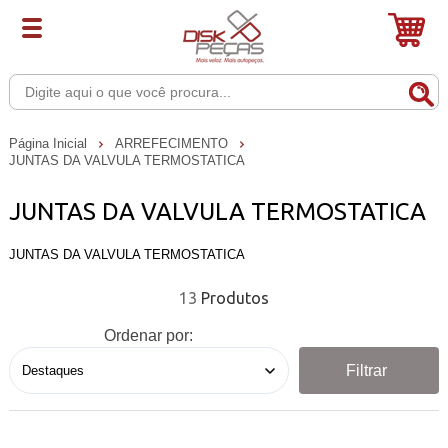
Página Inicial
ARREFECIMENTO
JUNTAS DA VALVULA TERMOSTATICA
JUNTAS DA VALVULA TERMOSTATICA
JUNTAS DA VALVULA TERMOSTATICA
13
Ordenar por:
Filtrar