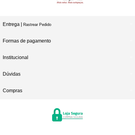
Entrega |
Rastrear Pedido
Formas de pagamento
Institucional
Dúvidas
Compras