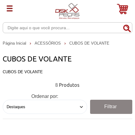
Página Inicial
ACESSÓRIOS
CUBOS DE VOLANTE
CUBOS DE VOLANTE
CUBOS DE VOLANTE
8
Ordenar por:
Filtrar