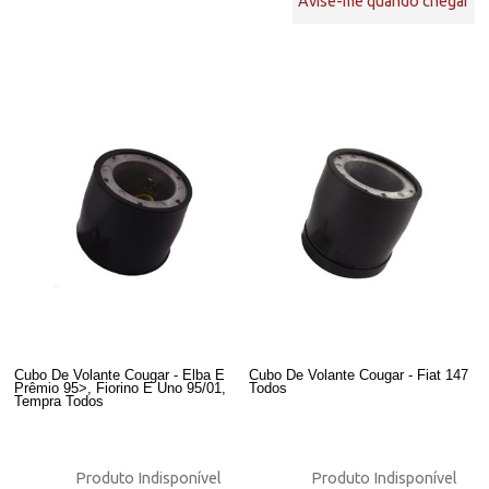
Avise-me quando chegar
Cubo De Volante Cougar - Elba E
Cubo De Volante Cougar - Fiat 147
Prêmio 95>, Fiorino E Uno 95/01,
Todos
Tempra Todos
Produto Indisponível
Produto Indisponível