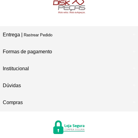
Entrega |
Rastrear Pedido
Formas de pagamento
Institucional
Dúvidas
Compras