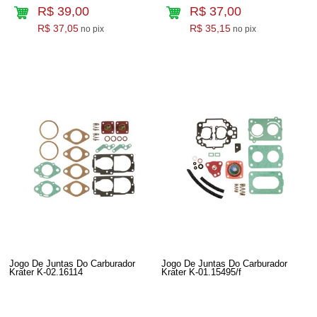
R$ 39,00
R$ 37,00
R$ 37,05
R$ 35,15
no pix
no pix
Jogo De Juntas Do Carburador
Jogo De Juntas Do Carburador
Krater K-02.16114
Krater K-01.15495/f