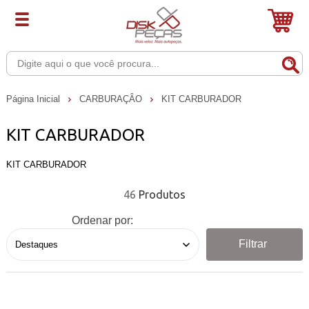
Página Inicial
CARBURAÇÂO
KIT CARBURADOR
KIT CARBURADOR
KIT CARBURADOR
46
Ordenar por:
Filtrar