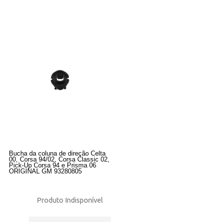
Bucha da coluna de direção Celta
00, Corsa 94/02, Corsa Classic 02,
Pick-Up Corsa 94 e Prisma 06
ORIGINAL GM 93280805
Produto Indisponível