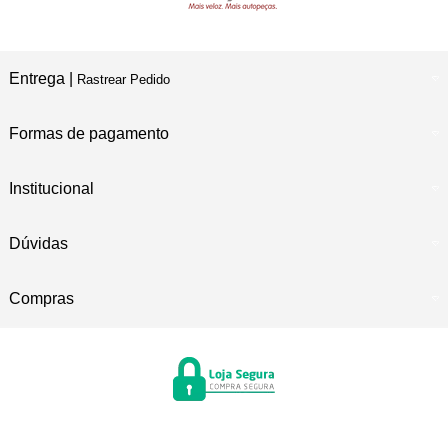
Entrega |
Rastrear Pedido
Formas de pagamento
Institucional
Dúvidas
Compras