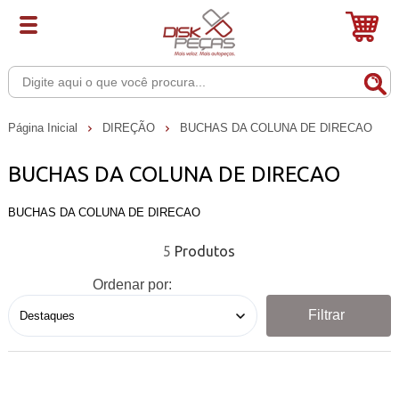
Página Inicial
DIREÇÃO
BUCHAS DA COLUNA DE DIRECAO
BUCHAS DA COLUNA DE DIRECAO
BUCHAS DA COLUNA DE DIRECAO
5
Ordenar por:
Filtrar