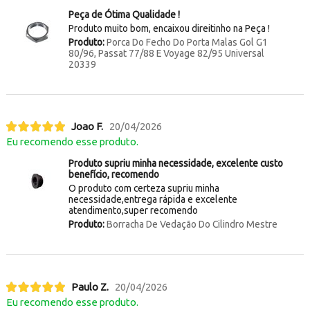
Peça de Ótima Qualidade !
Produto muito bom, encaixou direitinho na Peça !
Produto:
Porca Do Fecho Do Porta Malas Gol G1
80/96, Passat 77/88 E Voyage 82/95 Universal
20339
Joao F.
20/04/2026
Eu recomendo esse produto.
Produto supriu minha necessidade, excelente custo
benefício, recomendo
O produto com certeza supriu minha
necessidade,entrega rápida e excelente
atendimento,super recomendo
Produto:
Borracha De Vedação Do Cilindro Mestre
Paulo Z.
20/04/2026
Eu recomendo esse produto.