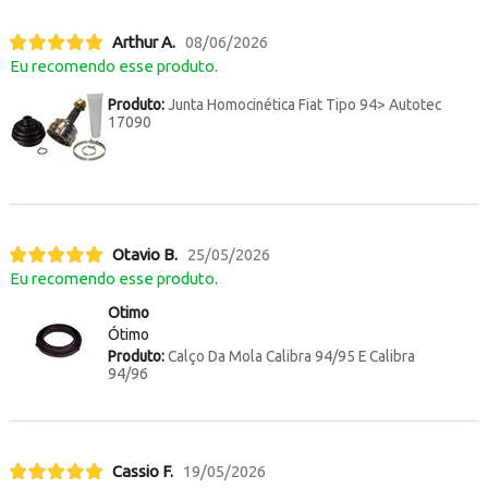
Arthur A.
08/06/2026
Eu recomendo esse produto.
Produto:
Junta Homocinética Fiat Tipo 94> Autotec
17090
Otavio B.
25/05/2026
Eu recomendo esse produto.
Otimo
Ótimo
Produto:
Calço Da Mola Calibra 94/95 E Calibra
94/96
Cassio F.
19/05/2026