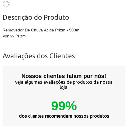
Descrição do Produto
Removedor De Chuva Ácida Prizm - 500ml
Vonixx Prizm
Avaliações dos Clientes
Nossos clientes falam por nós!
veja algumas avaliações de produtos da nossa
loja.
99%
dos clientes recomendam nossos produtos