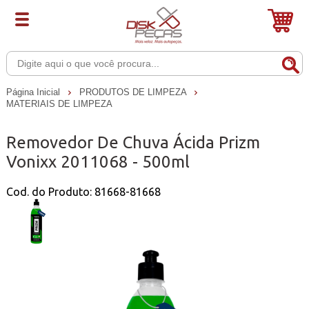
Página Inicial
PRODUTOS DE LIMPEZA
MATERIAIS DE LIMPEZA
Removedor De Chuva Ácida Prizm
Vonixx 2011068 - 500ml
Cod. do Produto: 81668-81668