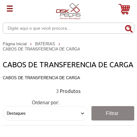
Página Inicial
BATERIAS
CABOS DE TRANSFERENCIA DE CARGA
CABOS DE TRANSFERENCIA DE CARGA
CABOS DE TRANSFERENCIA DE CARGA
3
Ordenar por:
Filtrar