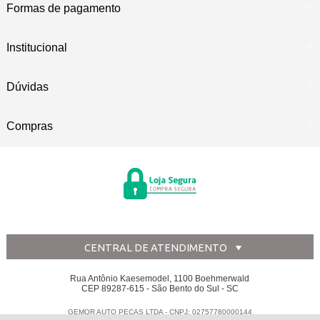
Formas de pagamento
Institucional
Dúvidas
Compras
CENTRAL DE ATENDIMENTO
Rua Antônio Kaesemodel, 1100 Boehmerwald
CEP 89287-615 - São Bento do Sul - SC
GEMOR AUTO PECAS LTDA - CNPJ: 02757780000144