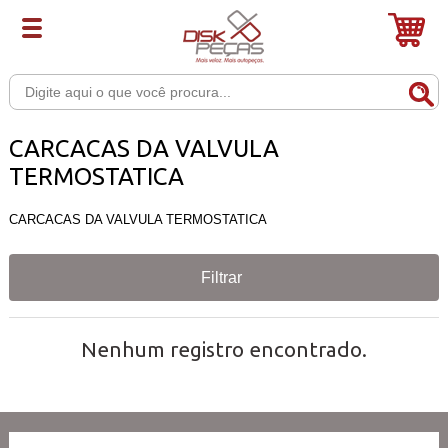
CARCACAS DA VALVULA
TERMOSTATICA
CARCACAS DA VALVULA TERMOSTATICA
Filtrar
Nenhum registro encontrado.