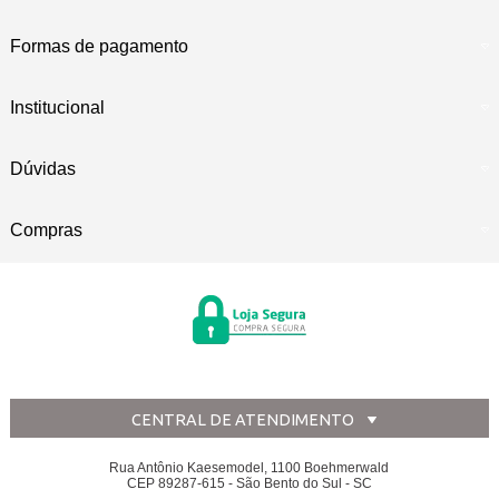
Formas de pagamento
Institucional
Dúvidas
Compras
CENTRAL DE ATENDIMENTO
Rua Antônio Kaesemodel, 1100 Boehmerwald
CEP 89287-615 - São Bento do Sul - SC