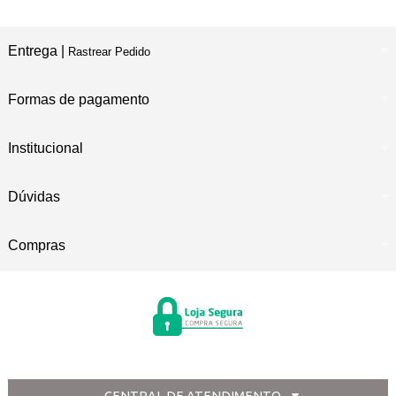
Entrega |
Rastrear Pedido
Formas de pagamento
Institucional
Dúvidas
Compras
CENTRAL DE ATENDIMENTO