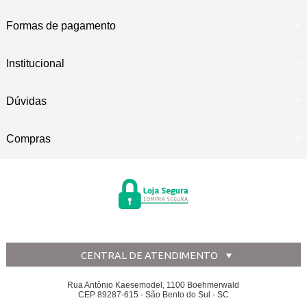
Formas de pagamento
Institucional
Dúvidas
Compras
CENTRAL DE ATENDIMENTO
Rua Antônio Kaesemodel, 1100 Boehmerwald
CEP 89287-615 - São Bento do Sul - SC