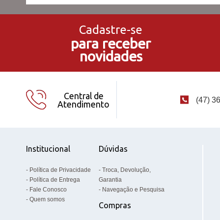
Cadastre-se
para receber
novidades
Central de
(47) 3
Atendimento
Institucional
Dúvidas
Política de Privacidade
Troca, Devolução,
Política de Entrega
Garantia
Fale Conosco
Navegação e Pesquisa
Quem somos
Compras