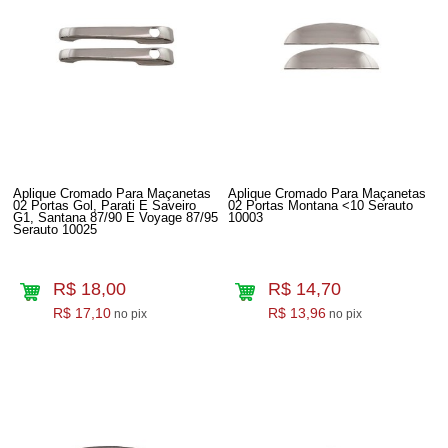
Aplique Cromado Para Maçanetas
Aplique Cromado Para Maçanetas
02 Portas Gol, Parati E Saveiro
02 Portas Montana <10 Serauto
G1, Santana 87/90 E Voyage 87/95
10003
Serauto 10025
R$ 18,00
R$ 14,70
R$ 17,10
R$ 13,96
no pix
no pix