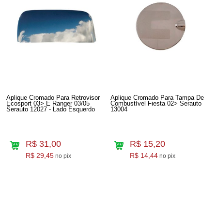
Aplique Cromado Para Retrovisor
Aplique Cromado Para Tampa De
Ecosport 03> E Ranger 03/05
Combustível Fiesta 02> Serauto
Serauto 12027 - Lado Esquerdo
13004
R$ 31,00
R$ 15,20
R$ 29,45
R$ 14,44
no pix
no pix