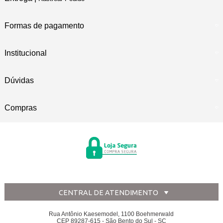
Formas de pagamento
Institucional
Dúvidas
Compras
CENTRAL DE ATENDIMENTO
Rua Antônio Kaesemodel, 1100 Boehmerwald
CEP 89287-615 - São Bento do Sul - SC