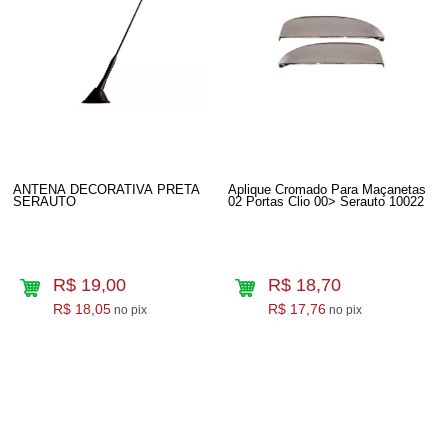
ANTENA DECORATIVA PRETA
Aplique Cromado Para Maçanetas
SERAUTO
02 Portas Clio 00> Serauto 10022
R$ 19,00
R$ 18,70
R$ 18,05
R$ 17,76
no pix
no pix