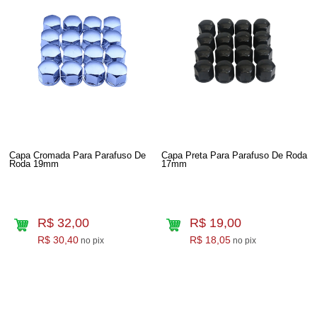
Capa Cromada Para Parafuso De
Capa Preta Para Parafuso De Roda
Roda 19mm
17mm
R$ 32,00
R$ 19,00
R$ 30,40
R$ 18,05
no pix
no pix